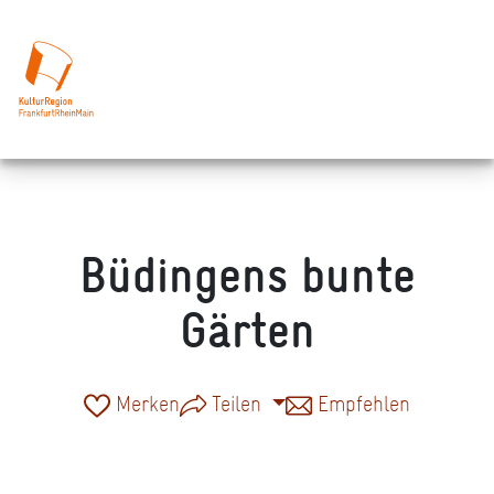
Büdingens bunte
Gärten
Merken
Teilen
Empfehlen