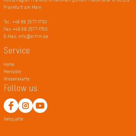
Frankfurt am Main
Tel.: +49 69 2577-1700
Fax: +49 69 2577-1750
E-Mail:
info@krfrm.de
Service
Home
Merkliste
Wissenskarte
Follow us
Netiquette