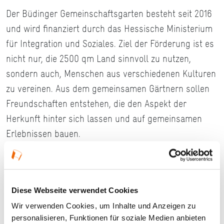
Der Büdinger Gemeinschaftsgarten besteht seit 2016
und wird finanziert durch das Hessische Ministerium
für Integration und Soziales. Ziel der Förderung ist es
nicht nur, die 2500 qm Land sinnvoll zu nutzen,
sondern auch, Menschen aus verschiedenen Kulturen
zu vereinen. Aus dem gemeinsamen Gärtnern sollen
Freundschaften entstehen, die den Aspekt der
Herkunft hinter sich lassen und auf gemeinsamen
Erlebnissen bauen.
Weitere Infos unter:
www.stadt-buedingen.de
Diese Webseite verwendet Cookies
Wir verwenden Cookies, um Inhalte und Anzeigen zu
personalisieren, Funktionen für soziale Medien anbieten