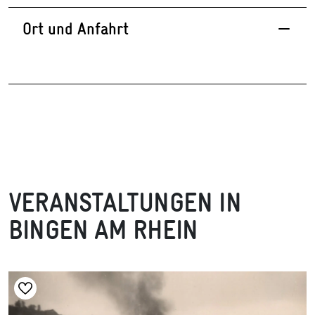
Ort und Anfahrt
VERANSTALTUNGEN IN
BINGEN AM RHEIN