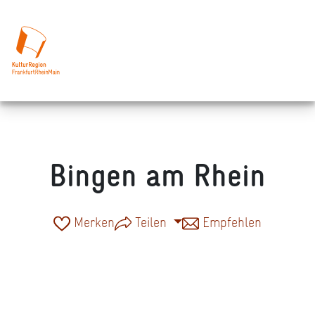
Bingen am Rhein
Merken
Teilen
Empfehlen