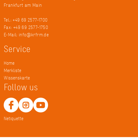
Frankfurt am Main
Tel.: +49 69 2577-1700
Fax: +49 69 2577-1750
E-Mail:
info@krfrm.de
Service
Home
Merkliste
Wissenskarte
Follow us
Netiquette