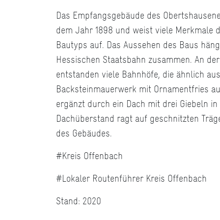
Das Empfangsgebäude des Obertshausene
dem Jahr 1898 und weist viele Merkmale d
Bautyps auf. Das Aussehen des Baus häng
Hessischen Staatsbahn zusammen. An der
entstanden viele Bahnhöfe, die ähnlich au
Backsteinmauerwerk mit Ornamentfries au
ergänzt durch ein Dach mit drei Giebeln in
Dachüberstand ragt auf geschnitzten Träge
des Gebäudes.
#Kreis Offenbach
#Lokaler Routenführer Kreis Offenbach
Stand: 2020