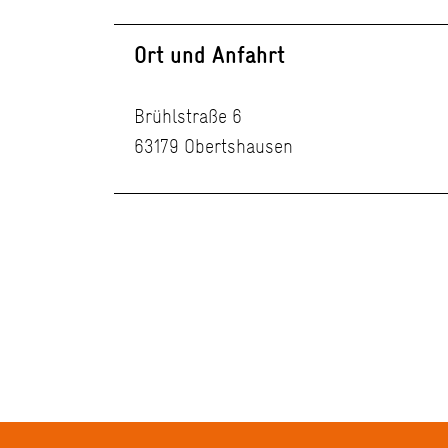
Ort und Anfahrt
Brühlstraße 6
63179 Obertshausen