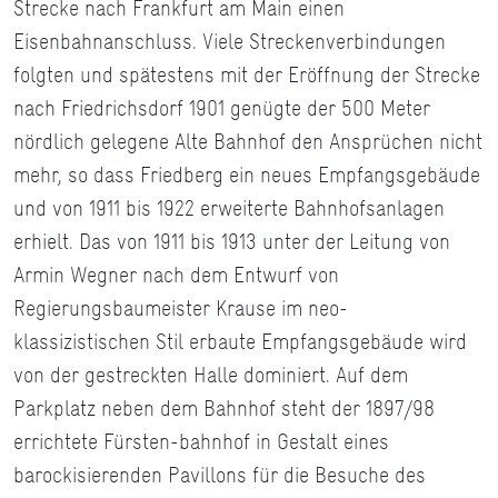
Strecke nach Frankfurt am Main einen
Eisenbahnanschluss. Viele Streckenverbindungen
folgten und spätestens mit der Eröffnung der Strecke
nach Friedrichsdorf 1901 genügte der 500 Meter
nördlich gelegene Alte Bahnhof den Ansprüchen nicht
mehr, so dass Friedberg ein neues Empfangsgebäude
und von 1911 bis 1922 erweiterte Bahnhofsanlagen
erhielt. Das von 1911 bis 1913 unter der Leitung von
Armin Wegner nach dem Entwurf von
Regierungsbaumeister Krause im neo-
klassizistischen Stil erbaute Empfangsgebäude wird
von der gestreckten Halle dominiert. Auf dem
Parkplatz neben dem Bahnhof steht der 1897/98
errichtete Fürsten-bahnhof in Gestalt eines
barockisierenden Pavillons für die Besuche des