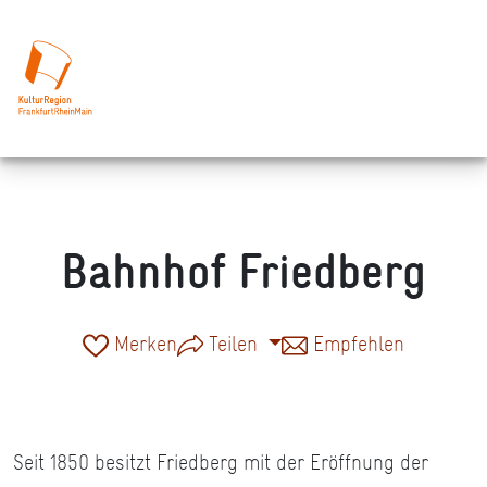
Bahnhof Friedberg
Merken
Teilen
Empfehlen
Seit 1850 besitzt Friedberg mit der Eröffnung der