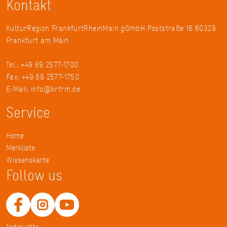
Kontakt
KulturRegion FrankfurtRheinMain gGmbH Poststraße 16 60329
Frankfurt am Main
Tel.: +49 69 2577-1700
Fax: +49 69 2577-1750
E-Mail:
info@krfrm.de
Service
Home
Merkliste
Wissenskarte
Follow us
Netiquette