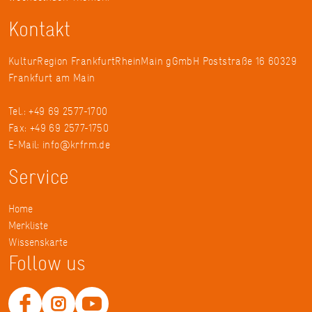
Kontakt
KulturRegion FrankfurtRheinMain gGmbH Poststraße 16 60329
Frankfurt am Main
Tel.: +49 69 2577-1700
Fax: +49 69 2577-1750
E-Mail:
info@krfrm.de
Service
Home
Merkliste
Wissenskarte
Follow us