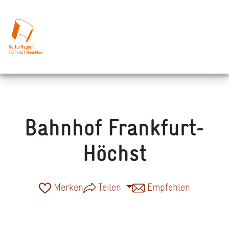
Bahnhof Frankfurt-
Höchst
Merken
Teilen
Empfehlen