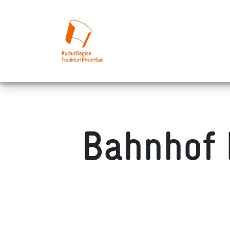
Bahnhof 