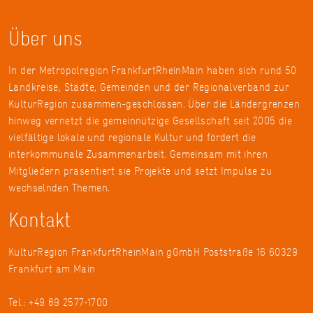
Über uns
In der Metropolregion FrankfurtRheinMain haben sich rund 50
Landkreise, Städte, Gemeinden und der Regionalverband zur
KulturRegion zusammen-geschlossen. Über die Ländergrenzen
hinweg vernetzt die gemeinnützige Gesellschaft seit 2005 die
vielfältige lokale und regionale Kultur und fördert die
interkommunale Zusammenarbeit. Gemeinsam mit ihren
Mitgliedern präsentiert sie Projekte und setzt Impulse zu
wechselnden Themen.
Kontakt
KulturRegion FrankfurtRheinMain gGmbH Poststraße 16 60329
Frankfurt am Main
Tel.: +49 69 2577-1700