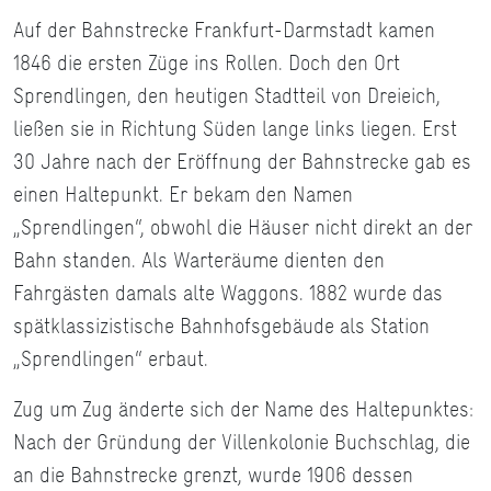
Auf der Bahnstrecke Frankfurt-Darmstadt kamen
1846 die ersten Züge ins Rollen. Doch den Ort
Sprendlingen, den heutigen Stadtteil von Dreieich,
ließen sie in Richtung Süden lange links liegen. Erst
30 Jahre nach der Eröffnung der Bahnstrecke gab es
einen Haltepunkt. Er bekam den Namen
„Sprendlingen“, obwohl die Häuser nicht direkt an der
Bahn standen. Als Warteräume dienten den
Fahrgästen damals alte Waggons. 1882 wurde das
spätklassizistische Bahnhofsgebäude als Station
„Sprendlingen“ erbaut.
Zug um Zug änderte sich der Name des Haltepunktes:
Nach der Gründung der Villenkolonie Buchschlag, die
an die Bahnstrecke grenzt, wurde 1906 dessen