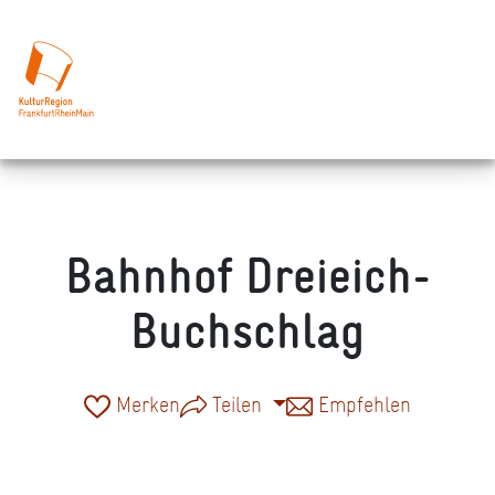
Bahnhof Dreieich-
Buchschlag
Merken
Teilen
Empfehlen