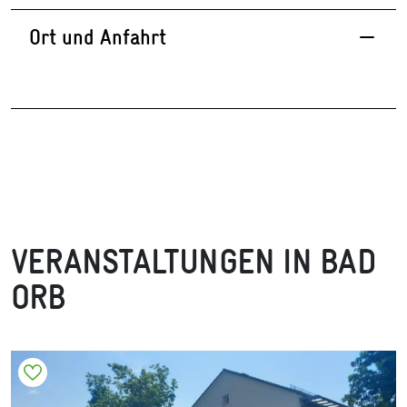
Ort und Anfahrt
VERANSTALTUNGEN IN BAD
ORB