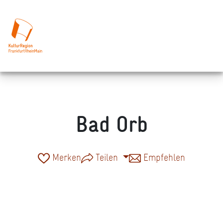
Bad Orb
Merken
Teilen
Empfehlen