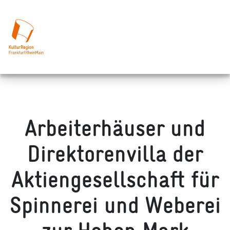
Arbeiterhäuser und
Direktorenvilla der
Aktiengesellschaft für
Spinnerei und Weberei