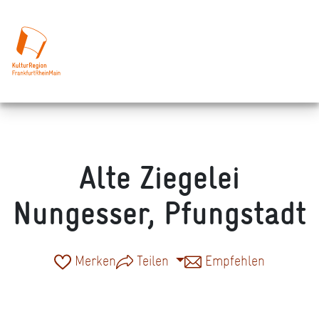
Alte Ziegelei
Nungesser, Pfungstadt
Merken
Teilen
Empfehlen