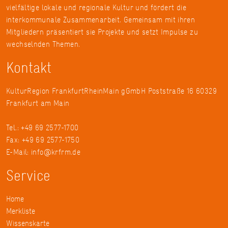
vielfältige lokale und regionale Kultur und fördert die
interkommunale Zusammenarbeit. Gemeinsam mit ihren
Mitgliedern präsentiert sie Projekte und setzt Impulse zu
wechselnden Themen.
Kontakt
KulturRegion FrankfurtRheinMain gGmbH Poststraße 16 60329
Frankfurt am Main
Tel.: +49 69 2577-1700
Fax: +49 69 2577-1750
E-Mail:
info@krfrm.de
Service
Home
Merkliste
Wissenskarte