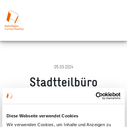
05.03.2024
Stadtteilbüro
Hattersheim
Merken
Teilen
Empfehlen
Diese Webseite verwendet Cookies
Wir verwenden Cookies, um Inhalte und Anzeigen zu