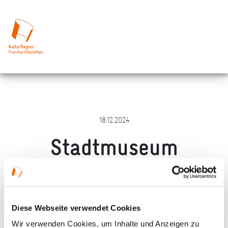
18.12.2024
Stadtmuseum
Michelstadt
Merken
Teilen
Empfehlen
Diese Webseite verwendet Cookies
Wir verwenden Cookies, um Inhalte und Anzeigen zu