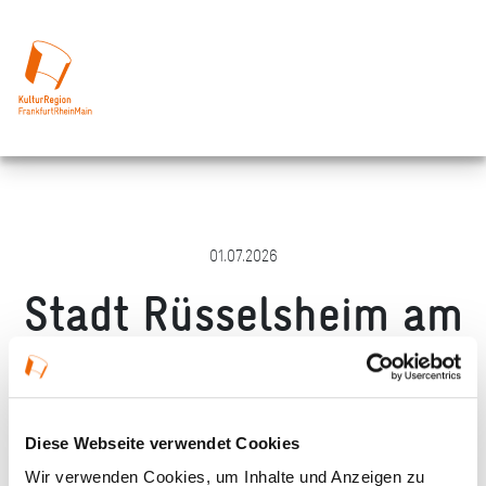
01.07.2026
Stadt Rüsselsheim am
Main
Merken
Teilen
Empfehlen
Diese Webseite verwendet Cookies
Wir verwenden Cookies, um Inhalte und Anzeigen zu