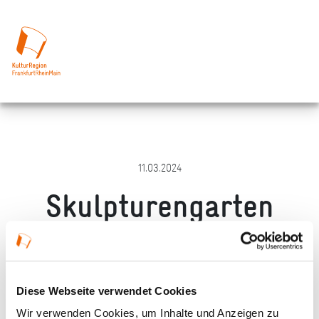
11.03.2024
Skulpturengarten
Darmstadt
Merken
Teilen
Empfehlen
Diese Webseite verwendet Cookies
Wir verwenden Cookies, um Inhalte und Anzeigen zu