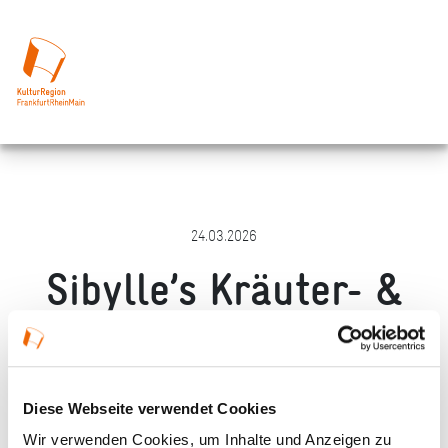
24.03.2026
Sibylle’s Kräuter- &
Naturschule
Merken
Teilen
Empfehlen
Diese Webseite verwendet Cookies
Wir verwenden Cookies, um Inhalte und Anzeigen zu