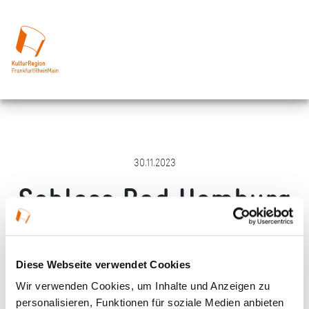
30.11.2023
Schloss Bad Homburg
Merken
Teilen
Empfehlen
Diese Webseite verwendet Cookies
Wir verwenden Cookies, um Inhalte und Anzeigen zu
personalisieren, Funktionen für soziale Medien anbieten