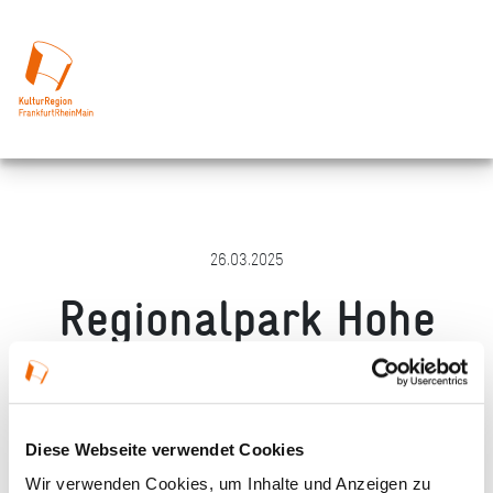
26.03.2025
Regionalpark Hohe
Straße e.V
Merken
Teilen
Empfehlen
Diese Webseite verwendet Cookies
Wir verwenden Cookies, um Inhalte und Anzeigen zu