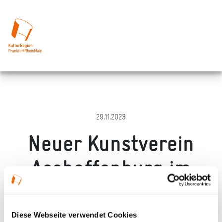
29.11.2023
Neuer Kunstverein
Aschaffenburg im
KunstLANDing
Diese Webseite verwendet Cookies