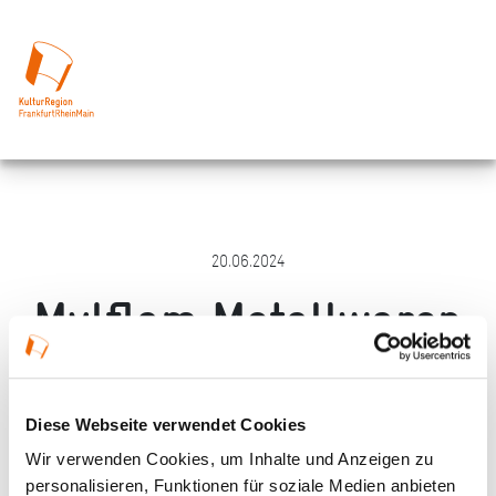
20.06.2024
Mylflam Metallwaren
Merken
Teilen
Empfehlen
Diese Webseite verwendet Cookies
Wir verwenden Cookies, um Inhalte und Anzeigen zu
personalisieren, Funktionen für soziale Medien anbieten