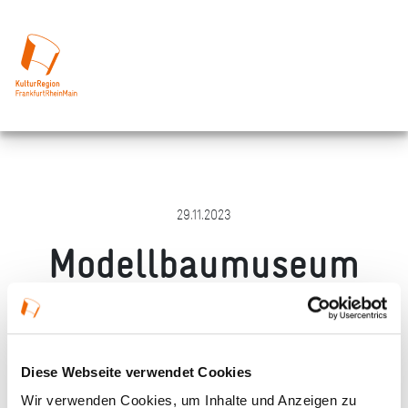
29.11.2023
Modellbaumuseum
Büdingen
Merken
Teilen
Empfehlen
Diese Webseite verwendet Cookies
Wir verwenden Cookies, um Inhalte und Anzeigen zu