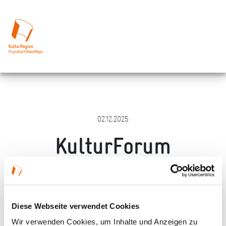
02.12.2025
KulturForum
Hattersheim e.V.
Merken
Teilen
Empfehlen
Diese Webseite verwendet Cookies
Wir verwenden Cookies, um Inhalte und Anzeigen zu