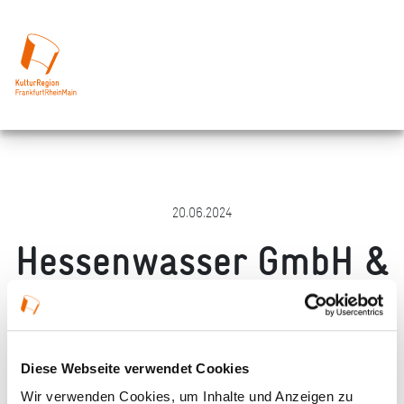
20.06.2024
Hessenwasser GmbH &
Co. KG
Merken
Teilen
Empfehlen
Diese Webseite verwendet Cookies
Wir verwenden Cookies, um Inhalte und Anzeigen zu