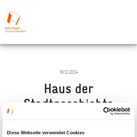
18.12.2024
Haus der
Stadtgeschichte
Offenbach
Diese Webseite verwendet Cookies