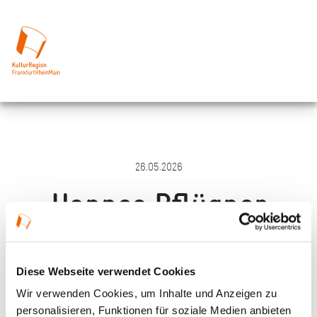
26.05.2026
Hannes Pflügner
Merken
Teilen
Empfehlen
Diese Webseite verwendet Cookies
Wir verwenden Cookies, um Inhalte und Anzeigen zu
personalisieren, Funktionen für soziale Medien anbieten