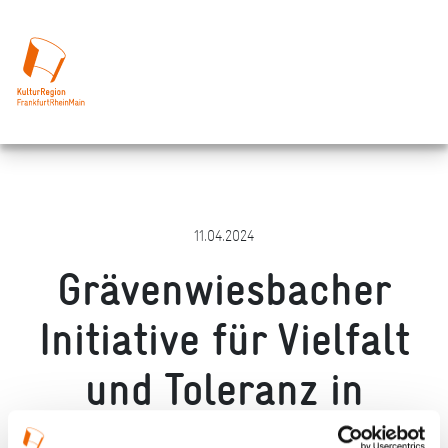
11.04.2024
Grävenwiesbacher
Initiative für Vielfalt
und Toleranz in
Zusammenarbeit mit