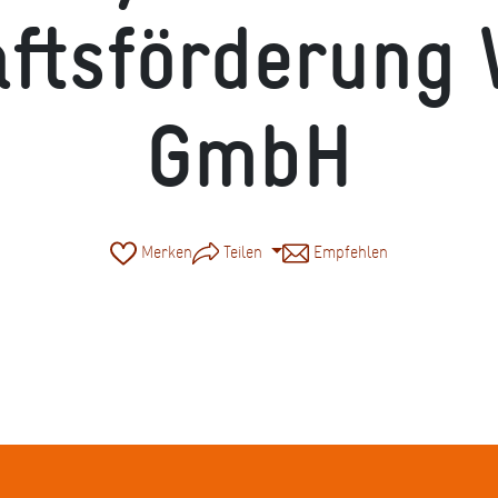
aftsförderung 
GmbH
Merken
Teilen
Empfehlen