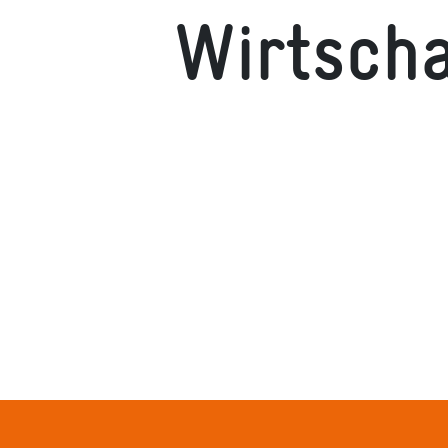
Wirtsch