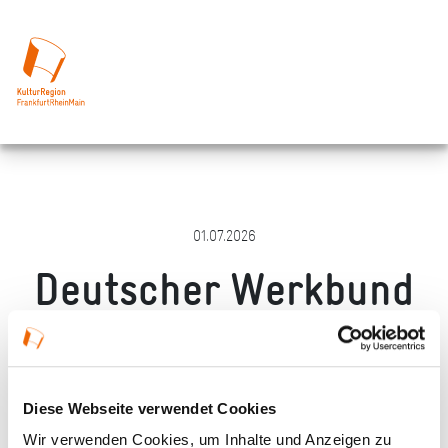
01.07.2026
Deutscher Werkbund
Hessen e.V.
Merken
Teilen
Empfehlen
Diese Webseite verwendet Cookies
Wir verwenden Cookies, um Inhalte und Anzeigen zu