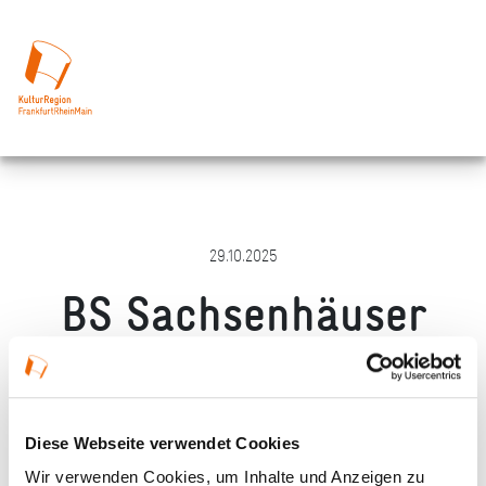
29.10.2025
BS Sachsenhäuser
XMAS GmbH
Merken
Teilen
Empfehlen
Diese Webseite verwendet Cookies
Wir verwenden Cookies, um Inhalte und Anzeigen zu