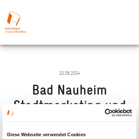
20.06.2024
Bad Nauheim
Stadtmarketing und
Tourismus GmbH
Diese Webseite verwendet Cookies