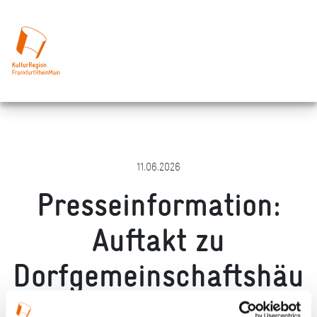
11.06.2026
Presseinformation:
Auftakt zu
Dorfgemeinschaftshäu
sern: