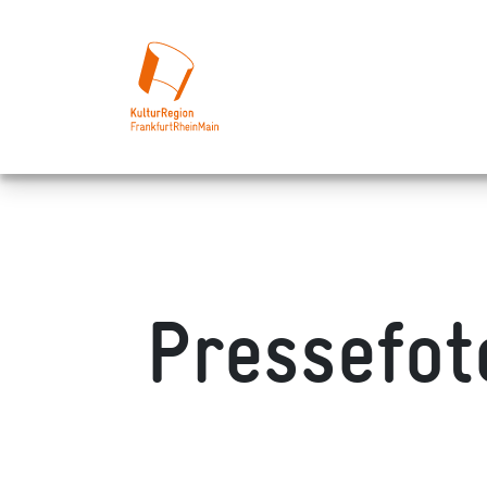
Pressefot