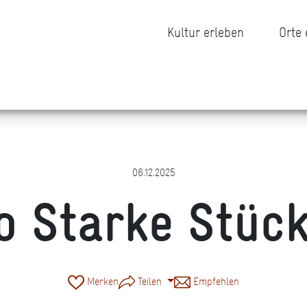
Kultur erleben
Orte
06.12.2025
o Starke Stück
Merken
Teilen
Empfehlen