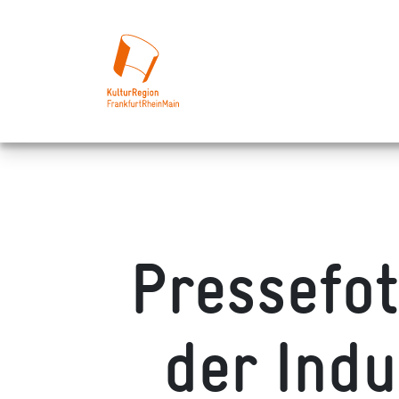
Pressefot
der Indu