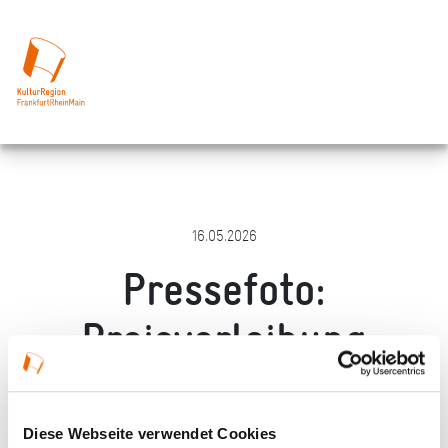
16.05.2026
Pressefoto:
Preisverleihung
Blühende Gärten 2025
Diese Webseite verwendet Cookies