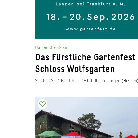
GartenRheinMain
Das Fürstliche Gartenfest
Schloss Wolfsgarten
20.09.2026, 10:00 Uhr — 18:00 Uhr in Langen (Hessen