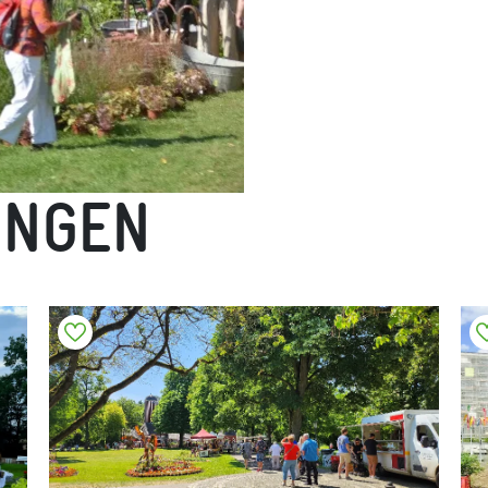
UNGEN