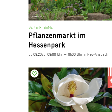
Hessenpark
GartenRheinMain
Pflanzenmarkt im
Hessenpark
05.09.2026, 09:00 Uhr — 18:00 Uhr in Neu-Anspach