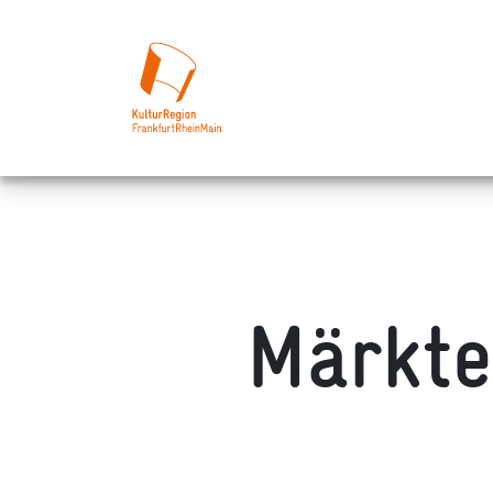
Märkte