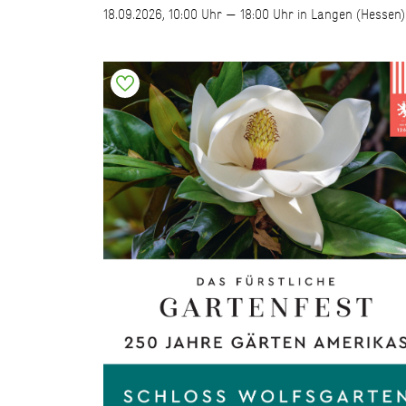
18.09.2026, 10:00 Uhr — 18:00 Uhr in Langen (Hessen)