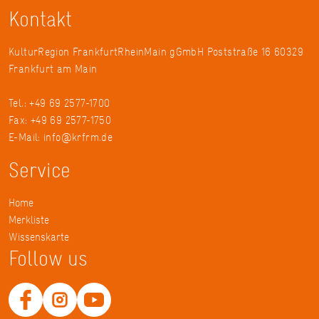
Kontakt
KulturRegion FrankfurtRheinMain gGmbH Poststraße 16 60329
Frankfurt am Main
Tel.: +49 69 2577-1700
Fax: +49 69 2577-1750
E-Mail:
info@krfrm.de
Service
Home
Merkliste
Wissenskarte
Follow us