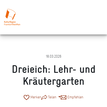
18.03.2026
Dreieich: Lehr- und
Kräutergarten
Merken
Teilen
Empfehlen