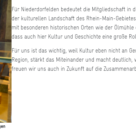
Für Niederdorfelden bedeutet die Mitgliedschaft in d
der kulturellen Landschaft des Rhein-Main-Gebietes 
mit besonderen historischen Orten wie der Ölmühle
dass auch hier Kultur und Geschichte eine große Rol
Für uns ist das wichtig, weil Kultur eben nicht an G
Region, stärkt das Miteinander und macht deutlich, we
freuen wir uns auch in Zukunft auf die Zusammenarb
gen