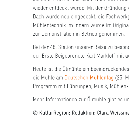
wieder entdeckt wurde. Mit der Gründung 
Dach wurde neu eingedeckt, die Fachwerkg
Mühlentechnik im Innern wurde im Origina
zur Demonstration in Betrieb genommen.
Bei der 48. Station unserer Reise zu beso
der Erste Beigeordnete Karl Markloff mit 
Heute ist die Ölmühle ein beeindruckendes
die Mühle am
Deutschen
Mühlentag
(25. M
Programm mit Führungen, Musik, Mühlen-
Mehr Informationen zur Ölmühle gibt es u
© KulturRegion; Redaktion: Clara Weissma