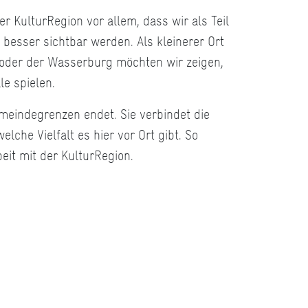
er KulturRegion vor allem, dass wir als Teil
besser sichtbar werden. Als kleinerer Ort
 oder der Wasserburg möchten wir zeigen,
le spielen.
emeindegrenzen endet. Sie verbindet die
lche Vielfalt es hier vor Ort gibt. So
eit mit der KulturRegion.