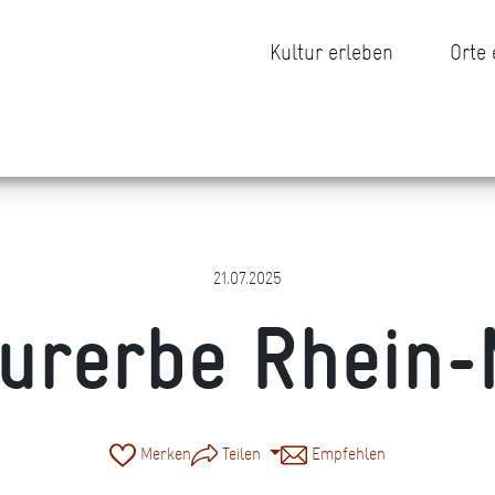
Kultur erleben
Orte
21.07.2025
turerbe Rhein-
Merken
Teilen
Empfehlen