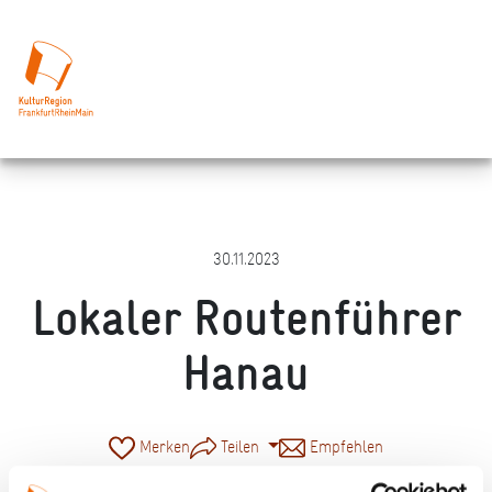
30.11.2023
Lokaler Routenführer
Hanau
Merken
Teilen
Empfehlen