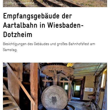
Commons/Kreuzschnabel
Empfangsgebäude der
Aartalbahn in Wiesbaden-
Dotzheim
Besichtigungen des Gebäudes und großes Bahnhofsfest am
Samstag.