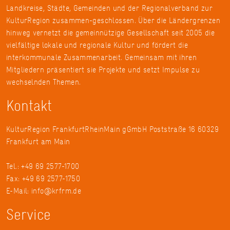
Landkreise, Städte, Gemeinden und der Regionalverband zur
KulturRegion zusammen-geschlossen. Über die Ländergrenzen
hinweg vernetzt die gemeinnützige Gesellschaft seit 2005 die
vielfältige lokale und regionale Kultur und fördert die
interkommunale Zusammenarbeit. Gemeinsam mit ihren
Mitgliedern präsentiert sie Projekte und setzt Impulse zu
wechselnden Themen.
Kontakt
KulturRegion FrankfurtRheinMain gGmbH Poststraße 16 60329
Frankfurt am Main
Tel.: +49 69 2577-1700
Fax: +49 69 2577-1750
E-Mail:
info@krfrm.de
Service