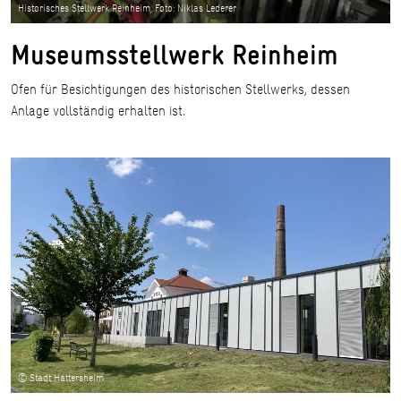
Historisches Stellwerk Reinheim, Foto: Niklas Lederer
Museumsstellwerk Reinheim
Ofen für Besichtigungen des historischen Stellwerks, dessen
Anlage vollständig erhalten ist.
© Stadt Hattersheim