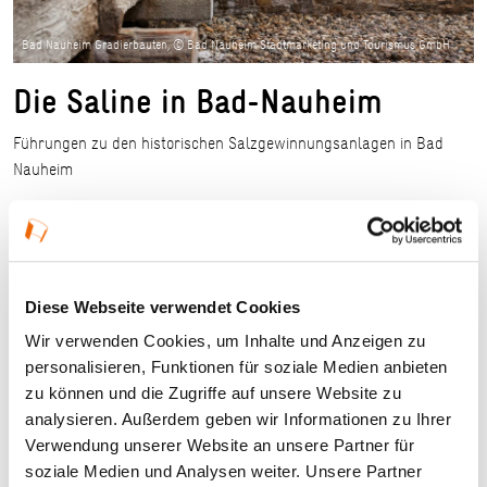
Bad Nauheim Gradierbauten, © Bad Nauheim Stadtmarketing und Tourismus GmbH
Die Saline in Bad-Nauheim
Führungen zu den historischen Salzgewinnungsanlagen in Bad
Nauheim
Diese Webseite verwendet Cookies
Wir verwenden Cookies, um Inhalte und Anzeigen zu
personalisieren, Funktionen für soziale Medien anbieten
zu können und die Zugriffe auf unsere Website zu
analysieren. Außerdem geben wir Informationen zu Ihrer
Verwendung unserer Website an unsere Partner für
soziale Medien und Analysen weiter. Unsere Partner