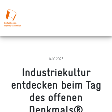
14.10.2025
Industriekultur
entdecken beim Tag
des offenen
Denkmals®