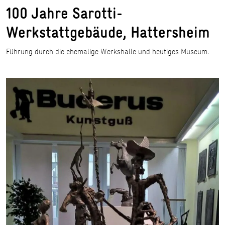
100 Jahre Sarotti-
Werkstattgebäude, Hattersheim
Führung durch die ehemalige Werkshalle und heutiges Museum.