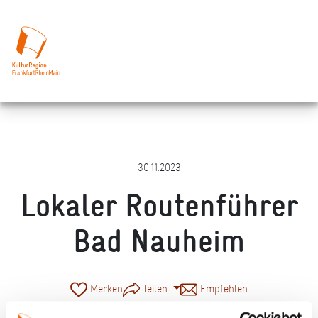
30.11.2023
Lokaler Routenführer
Bad Nauheim
Merken
Teilen
Empfehlen