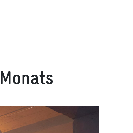
 Monats