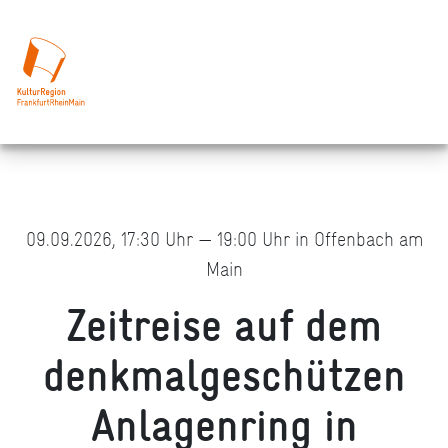
09.09.2026, 17:30 Uhr — 19:00 Uhr in Offenbach am
Main
Zeitreise auf dem
denkmalgeschützen
Anlagenring in