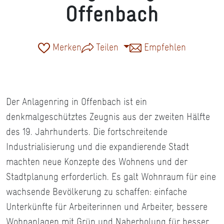
Offenbach
Merken
Teilen
Empfehlen
Der Anlagenring in Offenbach ist ein
denkmalgeschütztes Zeugnis aus der zweiten Hälfte
des 19. Jahrhunderts. Die fortschreitende
Industrialisierung und die expandierende Stadt
machten neue Konzepte des Wohnens und der
Stadtplanung erforderlich. Es galt Wohnraum für eine
wachsende Bevölkerung zu schaffen: einfache
Unterkünfte für Arbeiterinnen und Arbeiter, bessere
Wohnanlagen mit Grün und Naherholung für besser