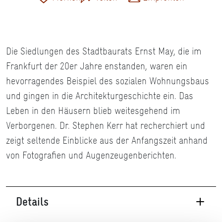
Die Siedlungen des Stadtbaurats Ernst May, die im
Frankfurt der 20er Jahre enstanden, waren ein
hevorragendes Beispiel des sozialen Wohnungsbaus
und gingen in die Architekturgeschichte ein. Das
Leben in den Häusern blieb weitesgehend im
Verborgenen. Dr. Stephen Kerr hat recherchiert und
zeigt seltende Einblicke aus der Anfangszeit anhand
von Fotografien und Augenzeugenberichten.
Details