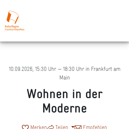
10.09.2026, 15:30 Uhr — 18:30 Uhr in Frankfurt am
Main
Wohnen in der
Moderne
Merken
Teilen
Empfehlen