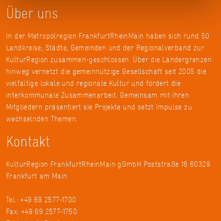
Über uns
In der Metropolregion FrankfurtRheinMain haben sich rund 50
Landkreise, Städte, Gemeinden und der Regionalverband zur
KulturRegion zusammen-geschlossen. Über die Ländergrenzen
hinweg vernetzt die gemeinnützige Gesellschaft seit 2005 die
vielfältige lokale und regionale Kultur und fördert die
interkommunale Zusammenarbeit. Gemeinsam mit ihren
Mitgliedern präsentiert sie Projekte und setzt Impulse zu
wechselnden Themen.
Kontakt
KulturRegion FrankfurtRheinMain gGmbH Poststraße 16 60329
Frankfurt am Main
Tel.: +49 69 2577-1700
Fax: +49 69 2577-1750