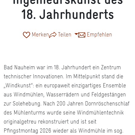
18. Jahrhunderts
Merken
Teilen
Empfehlen
Bad Nauheim war im 18. Jahrhundert ein Zentrum
technischer Innovationen. Im Mittelpunkt stand die
„Windkunst“: ein europaweit einzigartiges Ensemble
aus Windmühlen, Wasserrädern und Feldgestängen
zur Solehebung. Nach 200 Jahren Dornröschenschlaf
des Mühlenturms wurde seine Windmühlentechnik
originalgetreu rekonstruiert und ist seit
Pfingstmontag 2026 wieder als Windmühle im sog.