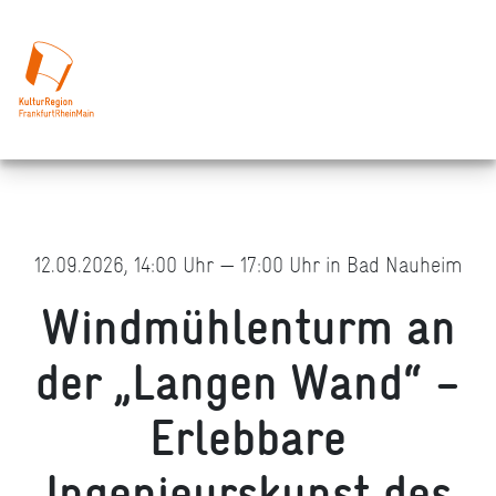
12.09.2026, 14:00 Uhr — 17:00 Uhr in Bad Nauheim
Windmühlenturm an
der „Langen Wand“ –
Erlebbare
Ingenieurskunst des