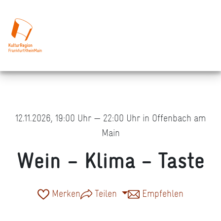
12.11.2026, 19:00 Uhr — 22:00 Uhr in Offenbach am
Main
Wein – Klima – Taste
Merken
Teilen
Empfehlen