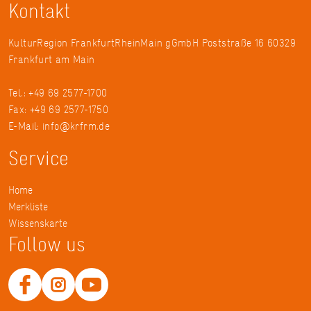
Kontakt
KulturRegion FrankfurtRheinMain gGmbH Poststraße 16 60329
Frankfurt am Main
Tel.: +49 69 2577-1700
Fax: +49 69 2577-1750
E-Mail:
info@krfrm.de
Service
Home
Merkliste
Wissenskarte
Follow us