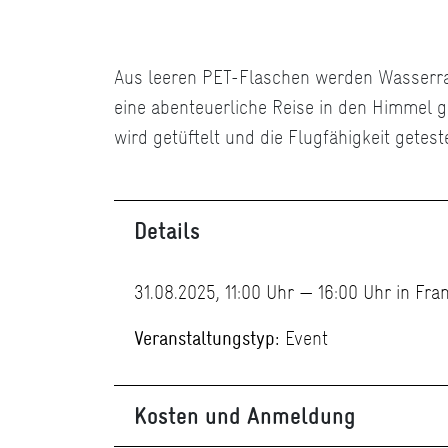
Aus leeren PET-Flaschen werden Wasserra
eine abenteuerliche Reise in den Himmel g
wird getüftelt und die Flugfähigkeit geteste
Details
31.08.2025, 11:00 Uhr — 16:00 Uhr in Fr
Veranstaltungstyp:
Event
Kosten und Anmeldung