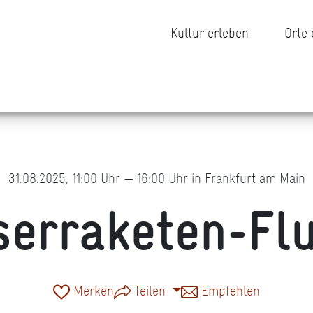
Kultur erleben
Orte
31.08.2025, 11:00 Uhr — 16:00 Uhr in Frankfurt am Main
erraketen-Fl
Merken
Teilen
Empfehlen