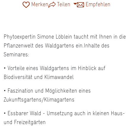
Merken
Teilen
Empfehlen
Phytoexpertin Simone Löblein taucht mit Ihnen in die
Pflanzenwelt des Waldgartens ein.Inhalte des
Seminares:
• Vorteile eines Waldgartens im Hinblick auf
Biodiversität und Klimawandel
• Faszination und Möglichkeiten eines
Zukunftsgartens/Klimagartens
• Essbarer Wald - Umsetzung auch in kleinen Haus-
und Freizeitgärten