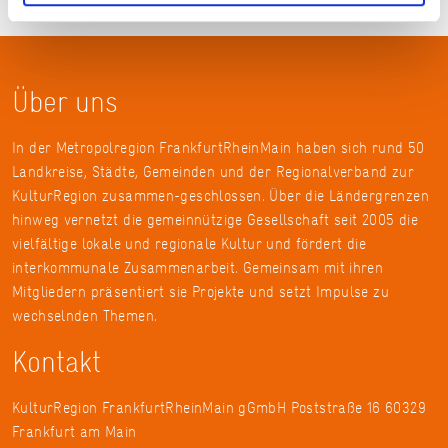
Über uns
In der Metropolregion FrankfurtRheinMain haben sich rund 50
Landkreise, Städte, Gemeinden und der Regionalverband zur
KulturRegion zusammen-geschlossen. Über die Ländergrenzen
hinweg vernetzt die gemeinnützige Gesellschaft seit 2005 die
vielfältige lokale und regionale Kultur und fördert die
interkommunale Zusammenarbeit. Gemeinsam mit ihren
Mitgliedern präsentiert sie Projekte und setzt Impulse zu
wechselnden Themen.
Kontakt
KulturRegion FrankfurtRheinMain gGmbH Poststraße 16 60329
Frankfurt am Main