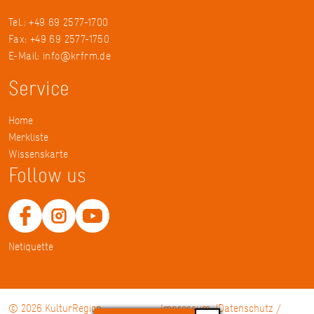
Tel.: +49 69 2577-1700
Fax: +49 69 2577-1750
E-Mail:
info@krfrm.de
Service
Home
Merkliste
Wissenskarte
Follow us
Netiquette
© 2026 KulturRegion
Impressum
Datenschutz /