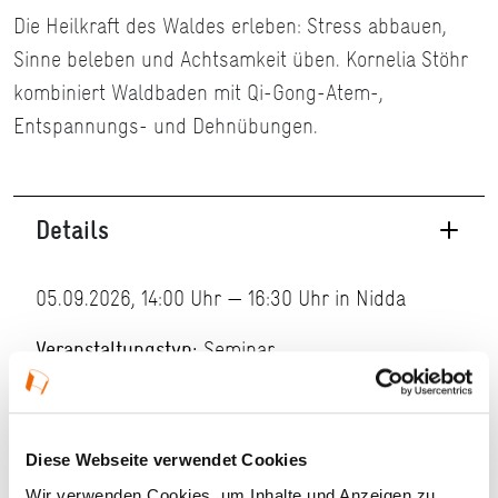
Die Heilkraft des Waldes erleben: Stress abbauen,
Sinne beleben und Achtsamkeit üben. Kornelia Stöhr
kombiniert Waldbaden mit Qi-Gong-Atem-,
Entspannungs- und Dehnübungen.
Details
05.09.2026, 14:00 Uhr — 16:30 Uhr in Nidda
Veranstaltungstyp:
Seminar
Kosten und Anmeldung
Diese Webseite verwendet Cookies
Wir verwenden Cookies, um Inhalte und Anzeigen zu