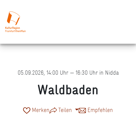
05.09.2026, 14:00 Uhr — 16:30 Uhr in Nidda
Waldbaden
Merken
Teilen
Empfehlen