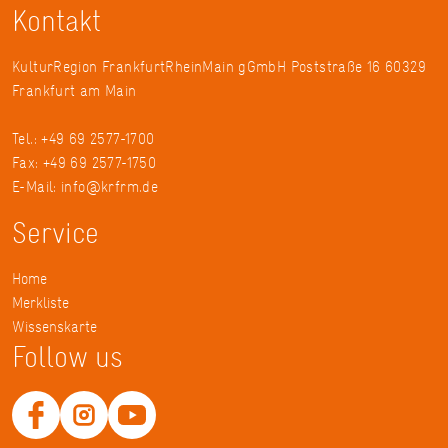
Kontakt
KulturRegion FrankfurtRheinMain gGmbH Poststraße 16 60329
Frankfurt am Main
Tel.: +49 69 2577-1700
Fax: +49 69 2577-1750
E-Mail:
info@krfrm.de
Service
Home
Merkliste
Wissenskarte
Follow us