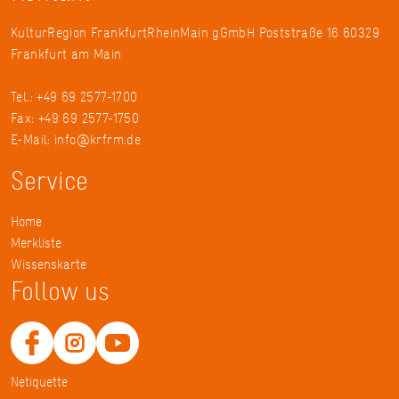
KulturRegion FrankfurtRheinMain gGmbH Poststraße 16 60329
Frankfurt am Main
Tel.: +49 69 2577-1700
Fax: +49 69 2577-1750
E-Mail:
info@krfrm.de
Service
Home
Merkliste
Wissenskarte
Follow us
Netiquette