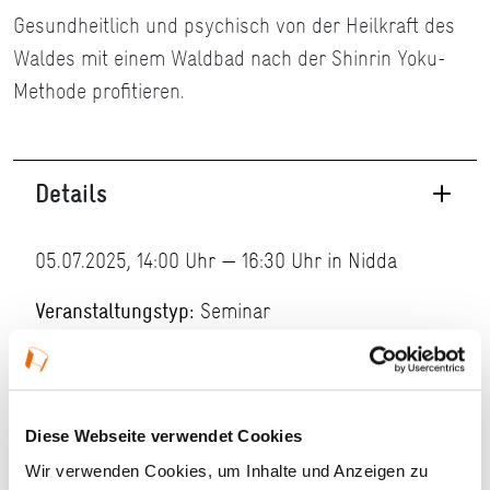
Gesundheitlich und psychisch von der Heilkraft des
Waldes mit einem Waldbad nach der Shinrin Yoku-
Methode profitieren.
Details
05.07.2025, 14:00 Uhr — 16:30 Uhr in Nidda
Veranstaltungstyp:
Seminar
Kosten und Anmeldung
Diese Webseite verwendet Cookies
Ort und Anfahrt
Wir verwenden Cookies, um Inhalte und Anzeigen zu