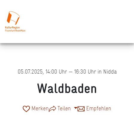
05.07.2025, 14:00 Uhr — 16:30 Uhr in Nidda
Waldbaden
Merken
Teilen
Empfehlen