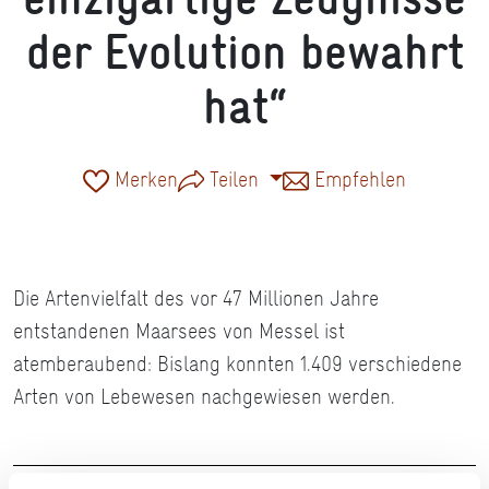
der Evolution bewahrt
hat“
Merken
Teilen
Empfehlen
Die Artenvielfalt des vor 47 Millionen Jahre
entstandenen Maarsees von Messel ist
atemberaubend: Bislang konnten 1.409 verschiedene
Arten von Lebewesen nachgewiesen werden.