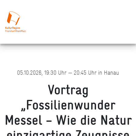
05.10.2026, 19:30 Uhr — 20:45 Uhr in Hanau
Vortrag
„Fossilienwunder
Messel – Wie die Natur
einzigartige Zeugnisse